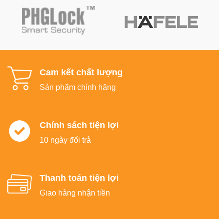
Cam kết chất lượng
Sản phẩm chính hãng
Chính sách tiện lợi
10 ngày đổi trả
Thanh toán tiện lợi
Giao hàng nhận tiền