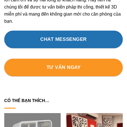
chúng tôi để được tư vấn biện pháp thi công, thiết kế 3D
miễn phí và mang đến không gian mới cho căn phòng của
bạn.
CHAT MESSENGER
TƯ VẤN NGAY
CÓ THỂ BẠN THÍCH…