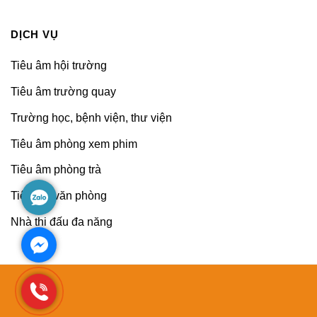
DỊCH VỤ
Tiêu âm hội trường
Tiêu âm trường quay
Trường học, bệnh viện, thư viện
Tiêu âm phòng xem phim
Tiêu âm phòng trà
Tiêu âm văn phòng
Nhà thi đấu đa năng