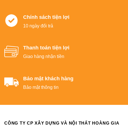
Chính sách tiện lợi
10 ngày đổi trả
Thanh toán tiện lợi
Giao hàng nhận tiền
Bảo mật khách hàng
Bảo mật thông tin
CÔNG TY CP XÂY DỰNG VÀ NỘI THẤT HOÀNG GIA