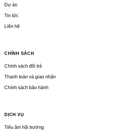
Dự án
Tin tức
Liên hệ
CHÍNH SÁCH
Chính sách đổi trả
Thanh toán và giao nhận
Chính sách bảo hành
DỊCH VỤ
Tiêu âm hội trường