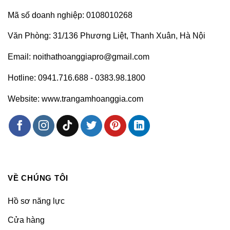
Mã số doanh nghiệp: 0108010268
Văn Phòng: 31/136 Phương Liệt, Thanh Xuân, Hà Nội
Email: noithathoanggiapro@gmail.com
Hotline: 0941.716.688 - 0383.98.1800
Website: www.trangamhoanggia.com
VỀ CHÚNG TÔI
Hồ sơ năng lực
Cửa hàng