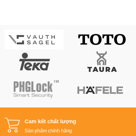
Cam kết chất lượng
Sản phẩm chính hãng