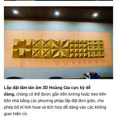
Lắp đặt tấm tán âm 3D Hoàng Gia cực kỳ dễ
dàng,
chúng có thể được gắn trên tường hoặc treo trên
trần nhà bằng các phương pháp lắp đặt đơn giản, cho
phép bố trí linh hoạt và tích hợp dễ dàng vào các không
gian hiện có.