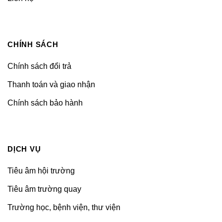
CHÍNH SÁCH
Chính sách đổi trả
Thanh toán và giao nhận
Chính sách bảo hành
DỊCH VỤ
Tiêu âm hội trường
Tiêu âm trường quay
Trường học, bệnh viện, thư viện