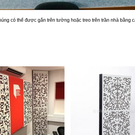
húng có thể được gắn trên tường hoặc treo trên trần nhà bằng c