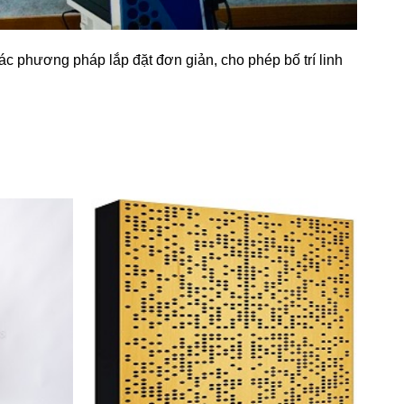
ác phương pháp lắp đặt đơn giản, cho phép bố trí linh