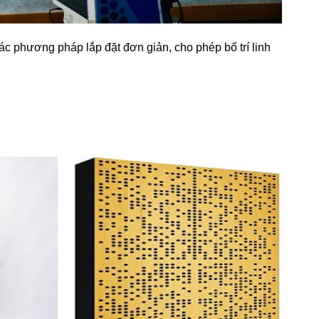
ác phương pháp lắp đặt đơn giản, cho phép bố trí linh