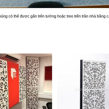
húng có thể được gắn trên tường hoặc treo trên trần nhà bằng c