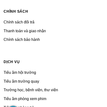
CHÍNH SÁCH
Chính sách đổi trả
Thanh toán và giao nhận
Chính sách bảo hành
DỊCH VỤ
Tiêu âm hội trường
Tiêu âm trường quay
Trường học, bệnh viện, thư viện
Tiêu âm phòng xem phim