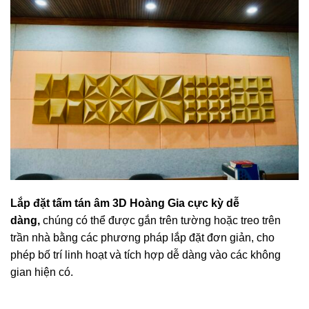
Lắp đặt tấm tán âm 3D Hoàng Gia cực kỳ dễ
dàng,
chúng có thể được gắn trên tường hoặc treo trên
trần nhà bằng các phương pháp lắp đặt đơn giản, cho
phép bố trí linh hoạt và tích hợp dễ dàng vào các không
gian hiện có.