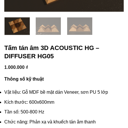
Tấm tán âm 3D ACOUSTIC HG –
DIFFUSER HG05
1.000.000
₫
Thông số kỹ thuật
Vật liệu: Gỗ MDF bề mặt dán Veneer, sơn PU 5 lớp
Kích thước: 600x600mm
Tần số: 500-800 Hz
Chức năng: Phản xạ và khuếch tán âm thanh