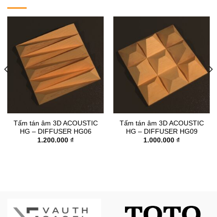
Tấm tán âm 3D ACOUSTIC
Tấm tán âm 3D ACOUSTIC
HG – DIFFUSER HG06
HG – DIFFUSER HG09
1.200.000
₫
1.000.000
₫