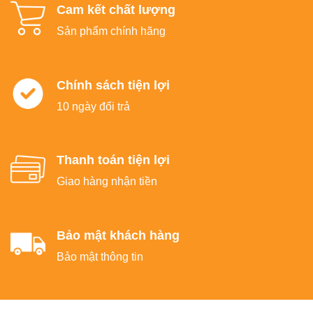
Cam kết chất lượng
Sản phẩm chính hãng
Chính sách tiện lợi
10 ngày đổi trả
Thanh toán tiện lợi
Giao hàng nhận tiền
Bảo mật khách hàng
Bảo mật thông tin