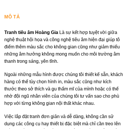
MÔ TẢ
Tranh tiêu âm Hoàng Gia
Là sự kết hợp tuyệt vời giữa
nghệ thuật hội họa và công nghệ tiêu âm hiện đại giúp tô
điểm thêm màu sắc cho không gian cũng như giảm thiểu
những âm hưởng không mong muốn cho môi trường âm
thanh trong sáng, yên tĩnh.
Ngoài những mẫu hình được chúng tôi thiết kế sẵn, khách
hàng có thể tùy chọn hình in, màu sắc cũng như kích
thước theo sở thích và gu thẩm mĩ của mình hoặc có thể
nhờ đội ngũ nhân viên của chúng tôi tư vấn sao cho phù
hợp với từng không gian nội thất khác nhau.
Việc lắp đặt tranh đơn giản và dễ dàng, không cần sử
dụng các công cụ hay thiết bị đặc biệt mà chỉ cần treo lên