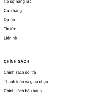
Hồ sơ năng lực
Cửa hàng
Dự án
Tin tức
Liên hệ
CHÍNH SÁCH
Chính sách đổi trả
Thanh toán và giao nhận
Chính sách bảo hành