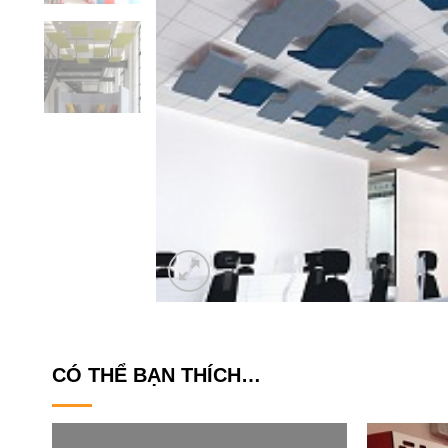
CÓ THỂ BẠN THÍCH…