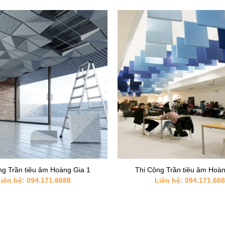
+
ng Trần tiêu âm Hoàng Gia 1
Thi Công Trần tiêu âm Hoàn
iên hệ: 094.171.6688
Liên hệ: 094.171.66