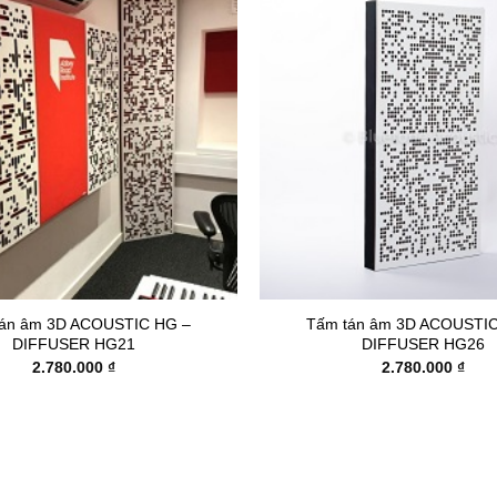
+
tán âm 3D ACOUSTIC HG –
Tấm tán âm 3D ACOUSTIC
DIFFUSER HG21
DIFFUSER HG26
2.780.000
₫
2.780.000
₫