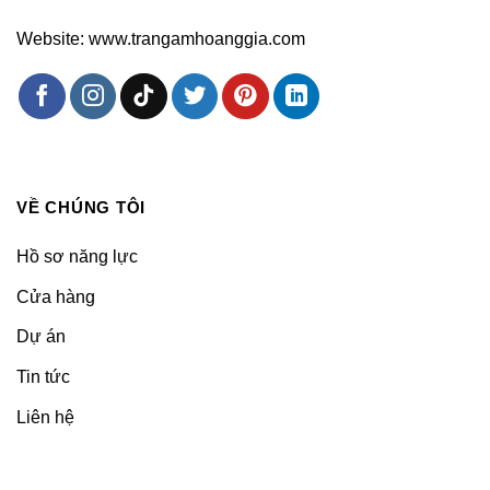
Website: www.trangamhoanggia.com
VỀ CHÚNG TÔI
Hồ sơ năng lực
Cửa hàng
Dự án
Tin tức
Liên hệ