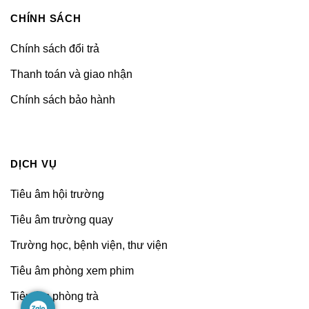
CHÍNH SÁCH
Chính sách đổi trả
Thanh toán và giao nhận
Chính sách bảo hành
DỊCH VỤ
Tiêu âm hội trường
Tiêu âm trường quay
Trường học, bệnh viện, thư viện
Tiêu âm phòng xem phim
Tiêu âm phòng trà