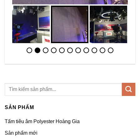
SẢN PHẨM
Tấm tiêu âm Polyester Hoàng Gia
Sản phẩm mới