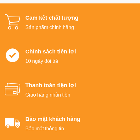
Cam kết chất lượng
Sản phẩm chính hãng
Chính sách tiện lợi
10 ngày đổi trả
Thanh toán tiện lợi
Giao hàng nhận tiền
Bảo mật khách hàng
Bảo mật thông tin