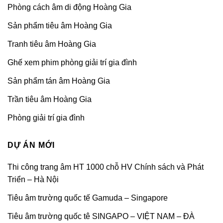
Phòng cách âm di động Hoàng Gia
Sản phẩm tiêu âm Hoàng Gia
Tranh tiêu âm Hoàng Gia
Ghế xem phim phòng giải trí gia đình
Sản phẩm tán âm Hoàng Gia
Trần tiêu âm Hoàng Gia
Phòng giải trí gia đình
DỰ ÁN MỚI
Thi công trang âm HT 1000 chỗ HV Chính sách và Phát
Triển – Hà Nội
Tiêu âm trường quốc tế Gamuda – Singapore
Tiêu âm trường quốc tê SINGAPO – VIỆT NAM – ĐÀ