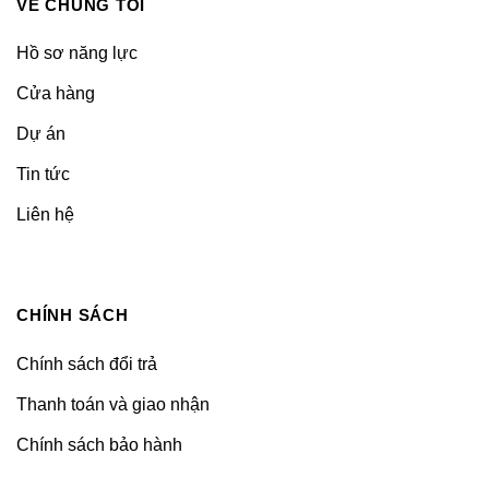
VỀ CHÚNG TÔI
Hồ sơ năng lực
Cửa hàng
Dự án
Tin tức
Liên hệ
CHÍNH SÁCH
Chính sách đổi trả
Thanh toán và giao nhận
Chính sách bảo hành