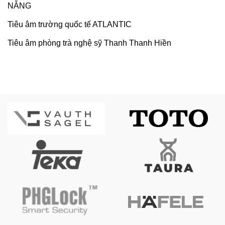
NẴNG
Tiêu âm trường quốc tế ATLANTIC
Tiêu âm phòng trà nghệ sỹ Thanh Thanh Hiền